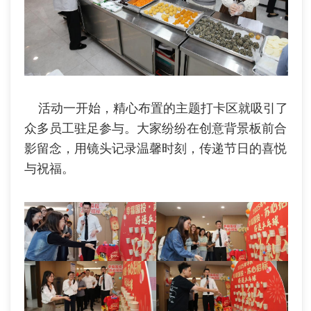
活动一开始，精心布置的主题打卡区就吸引了
众多员工驻足参与。大家纷纷在创意背景板前合
影留念，用镜头记录温馨时刻，传递节日的喜悦
与祝福。