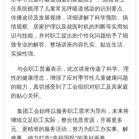
任系统梳理了儿童常见呼吸道感染的识别要点、
传播途径及发展规律，详细讲解了科学预防、病
情观察、居家护理以及就医时机的判断等实用知
识与技能，并对职工提出的个性化问题给予了细
致专业的解答。整场讲座内容扎实、贴近生活、
实操性强。
与会职工普遍表示，此次讲座传递了科学、理
性的健康理念，增强了应对季节性儿童健康问题
的能力，真切感受到了工会组织对职工及其家庭
的贴心关怀。
集团工会始终以服务职工需求为导向，未来将
继续立足职工实际，整合优质资源，开展更多
元、更精准的服务活动，努力为职工办实事、解
难事，倾力打造“幸福国投”的美好画卷。