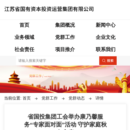
首页
集团概况
新闻中心
业务领域
党群工作
企业文化
社会责任
项目推介
联系我们
当前位置:
首页
党群工作
党群动态
详情
省国投集团工会举办康乃馨服
务“专家面对面”活动 守护家庭秋