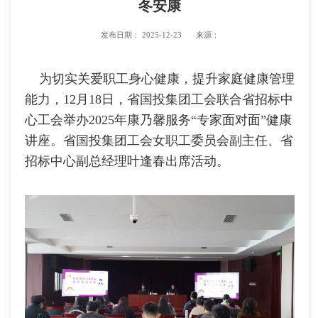
冬安康
发布日期：
2025-12-23
来源：
为切实关爱职工身心健康，提升家庭健康管理
能力，12月18日，省国投集团工会联合省招标中
心工会举办2025年康乃馨服务“专家面对面”健康
讲座。省国投集团工会女职工委员会副主任、省
招标中心副总经理叶逢春出席活动。