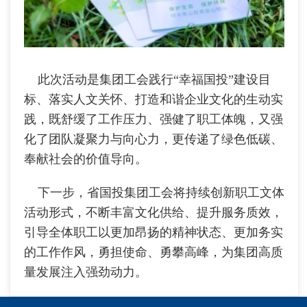
此次活动是集团工会践行“幸福国投”建设目
标、落实人文关怀、打造和谐企业文化的生动实
践，既舒缓了工作压力、强健了职工体魄，又强
化了团队凝聚力与向心力，更传递了绿色低碳、
奉献社会的价值导向。
下一步，省国投集团工会将持续创新职工文体
活动形式，不断丰富文化供给、提升服务质效，
引导全体职工以更加昂扬的精神状态、更加务实
的工作作风，勇担使命、勇攀高峰，为集团高质
量发展注入强劲动力。