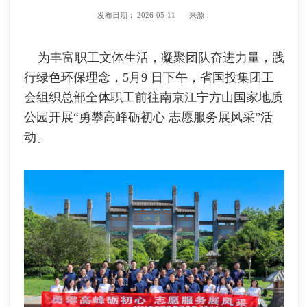
发布日期：
2026-05-11
来源：
为丰富职工文体生活，凝聚团队奋进力量，践
行绿色环保理念，5月9 日下午，省国投集团工
会组织总部全体职工前往南京江宁方山国家地质
公园开展“勇攀高峰砺初心 志愿服务展风采”活
动。