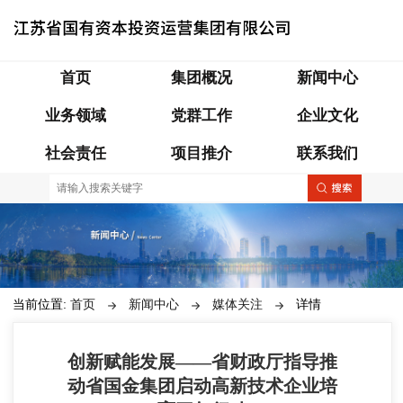
首页
集团概况
新闻中心
业务领域
党群工作
企业文化
社会责任
项目推介
联系我们
当前位置:
首页
新闻中心
媒体关注
详情
创新赋能发展——省财政厅指导推
动省国金集团启动高新技术企业培