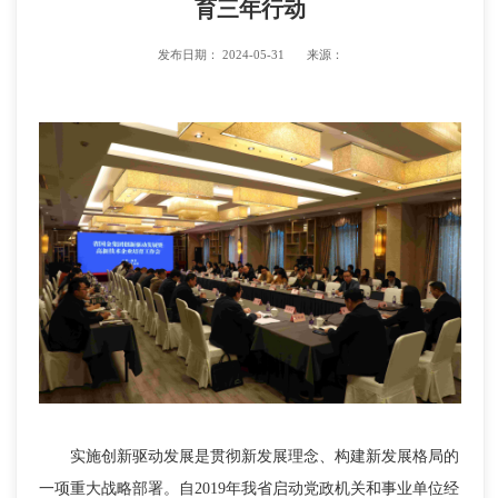
育三年行动
发布日期：
2024-05-31
来源：
实施创新驱动发展是贯彻新发展理念、构建新发展格局的
一项重大战略部署。自2019年我省启动党政机关和事业单位经