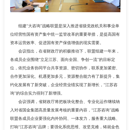
组建“大咨询”战略联盟是深入推进省级党政机关和事业单
位经营性国有资产集中统一监管改革的重要举措，是提高国有
资本运营效率、促进国有资产保值增值的现实需要。
会议指出，在省财政厅的积极推动下，联盟组建一年来，
各成员企业围绕“立足江苏、面向全国、争创一流”的目标定
位，依托业务协同平台共享资源、密切协作，联系更加紧密、
合作更加深化、机遇更加多元，资源整合能力有了新提升，集
约化发展有了新突破，企业经营业绩实现了新增长，“江苏咨
询”的综合实力得到了新增强。
会议强调，省财政厅将把板块化整合、专业化运作继续纳
入对省国金集团高质量发展考核的重要内容，“江苏咨询”战略
联盟各成员企业要强化内外协同、一体发力，服务重大战略、
打响“江苏咨询”品牌；要强化系统思维、攻坚克难，铸就金色