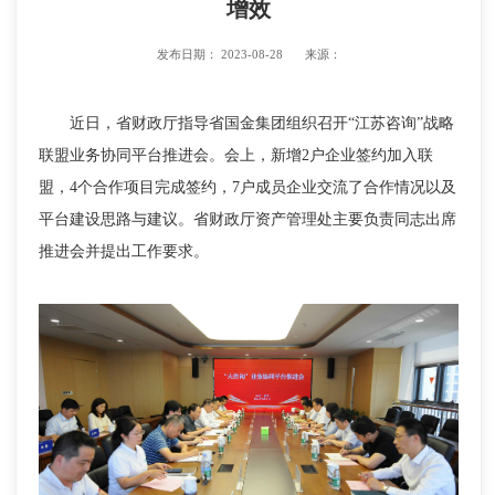
增效
发布日期：
2023-08-28
来源：
近日，省财政厅指导省国金集团组织召开“江苏咨询”战略
联盟业务协同平台推进会。会上，新增2户企业签约加入联
盟，4个合作项目完成签约，7户成员企业交流了合作情况以及
平台建设思路与建议。省财政厅资产管理处主要负责同志出席
推进会并提出工作要求。