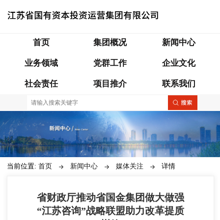
首页
集团概况
新闻中心
业务领域
党群工作
企业文化
社会责任
项目推介
联系我们
当前位置:
首页
新闻中心
媒体关注
详情
省财政厅推动省国金集团做大做强
“江苏咨询”战略联盟助力改革提质