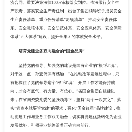
济合同、重要决策法律100%审核落实到位。依法履行安全生
产职责，落实安全生产责任制，出台了集团领导班子成员安全
生产责任清单、重点任务清单“两项清单”，推动安全责任体
系、安全教培体系、安全防范体系、安全应急体系、安全保障
体系“五大体系”建设，提升全集团的本质安全水平。
培育党建业务双向融合的“国金品牌”
坚持党的领导、加强党的建设是国有企业的“根”和“魂”。
对于这一点，孙宏伟深有感触：“在推动改革发展过程中，只
有把握住了党的领导这个‘根’和‘魂’，开展工作才能保持航
向，才会有底气、有力量、有信心。”省国金集团自组建以
来，在省国资委党委的坚强领导下，坚持“两个一以贯之”，落
实“管资本就要管党建”的要求，强化“国金红星”品牌建设，推
动党建工作与业务工作双向融合，切实将党建优势转化为企业
发展优势，引领事业始终沿着正确方向前行。