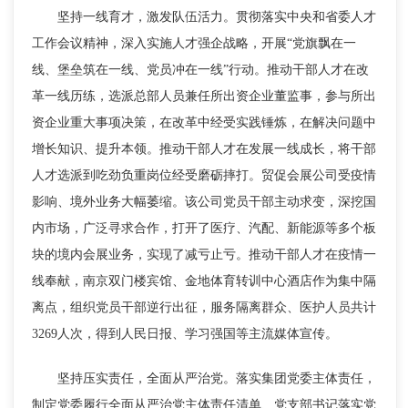
坚持一线育才，激发队伍活力。贯彻落实中央和省委人才
工作会议精神，深入实施人才强企战略，开展“党旗飘在一
线、堡垒筑在一线、党员冲在一线”行动。推动干部人才在改
革一线历练，选派总部人员兼任所出资企业董监事，参与所出
资企业重大事项决策，在改革中经受实践锤炼，在解决问题中
增长知识、提升本领。推动干部人才在发展一线成长，将干部
人才选派到吃劲负重岗位经受磨砺摔打。贸促会展公司受疫情
影响、境外业务大幅萎缩。该公司党员干部主动求变，深挖国
内市场，广泛寻求合作，打开了医疗、汽配、新能源等多个板
块的境内会展业务，实现了减亏止亏。推动干部人才在疫情一
线奉献，南京双门楼宾馆、金地体育转训中心酒店作为集中隔
离点，组织党员干部逆行出征，服务隔离群众、医护人员共计
3269人次，得到人民日报、学习强国等主流媒体宣传。
坚持压实责任，全面从严治党。落实集团党委主体责任，
制定党委履行全面从严治党主体责任清单、党支部书记落实党