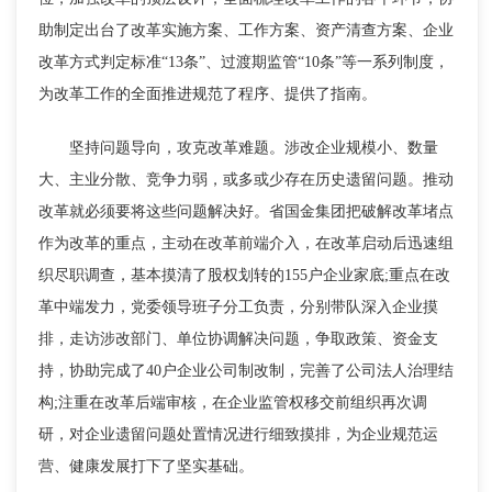
助制定出台了改革实施方案、工作方案、资产清查方案、企业
改革方式判定标准“13条”、过渡期监管“10条”等一系列制度，
为改革工作的全面推进规范了程序、提供了指南。
坚持问题导向，攻克改革难题。涉改企业规模小、数量
大、主业分散、竞争力弱，或多或少存在历史遗留问题。推动
改革就必须要将这些问题解决好。省国金集团把破解改革堵点
作为改革的重点，主动在改革前端介入，在改革启动后迅速组
织尽职调查，基本摸清了股权划转的155户企业家底;重点在改
革中端发力，党委领导班子分工负责，分别带队深入企业摸
排，走访涉改部门、单位协调解决问题，争取政策、资金支
持，协助完成了40户企业公司制改制，完善了公司法人治理结
构;注重在改革后端审核，在企业监管权移交前组织再次调
研，对企业遗留问题处置情况进行细致摸排，为企业规范运
营、健康发展打下了坚实基础。