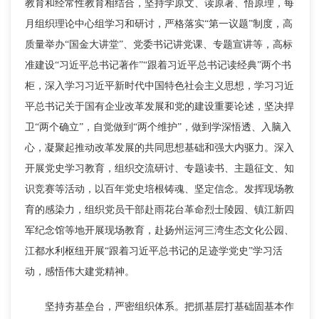
教育和经常性教育相结合，坚持学原文、读原著、悟原理，每
月组织理论中心组学习和研讨，严格落实“第一议题”制度，高
质量举办“国金大讲堂”、党委书记讲党课、专题宣讲等，高标
准建设“习近平总书记著作”“跟着习近平总书记读经典”两个书
柜，深入学习习近平新时代中国特色社会主义思想，学习习近
平总书记关于国有企业改革发展和党的建设重要论述，坚决捍
卫“两个确立”，自觉做到“两个维护”，做到学深悟透、入脑入
心，凝聚起推动改革发展的共同思想基础和强大内驱力。深入
开展党史学习教育，组织交流研讨、专题读书、主题征文、知
识竞赛等活动，以百年党史培根铸魂、坚定信念。发挥现场教
育的感染力，组织党员干部赴雨花台革命烈士陵园、镇江新四
军纪念馆等地开展现场教育，赴扬州运河三湾生态文化公园、
江都水利枢纽开展“跟着习近平总书记的足迹学党史”学习活
动，感悟伟大建党精神。
坚持夯基垒台，严密组织体系。把抓基层打基础固基本作