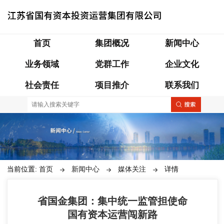
首页
集团概况
新闻中心
业务领域
党群工作
企业文化
社会责任
项目推介
联系我们
当前位置:
首页
新闻中心
媒体关注
详情
省国金集团：集中统一监管担使命
国有资本运营闯新路