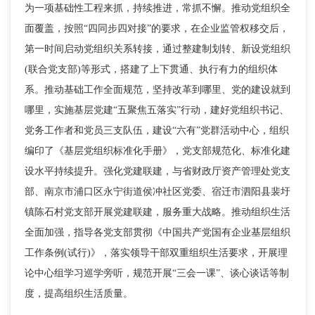
为一项基础性工程来抓，持续推进，常抓不懈。推动党组织全
面覆盖，按照“四同步四对接”的要求，在企业监管权移交后，
第一时间启动党组织关系转接，通过整建制划转、新设党组织
(联合党支部)等形式，搭建了上下贯通、执行有力的组织体
系。推动基础工作全面规范，坚持改革到哪里、党的建设就到
哪里，实施基层党建“五聚焦五落实”行动，建好党组织书记、
党务工作者和党员三支队伍，建设“六有”党群活动中心，组织
编印了《基层党组织标准化手册》，党支部规范化、标准化建
设水平持续提升。强化党建联建，与省财政厅资产管理处党支
部、南京市浦口区永宁街道侯冲社区党委、宿迁市泗阳县裴圩
镇陈石村党支部开展党建联建，服务重大战略。推动组织生活
全面加强，指导各党支部贯彻《中国共产党国有企业基层组织
工作条例(试行)》，落实领导干部双重组织生活要求，开展理
论中心组学习巡学旁听，规范开展“三会一课”、谈心谈话等制
度，提高组织生活质量。